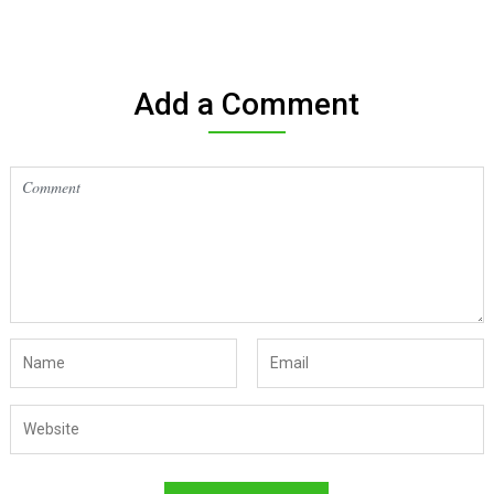
Add a Comment