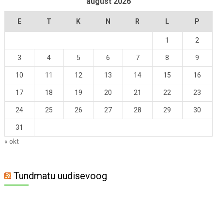
august 2026
E
T
K
N
R
L
P
1
2
3
4
5
6
7
8
9
10
11
12
13
14
15
16
17
18
19
20
21
22
23
24
25
26
27
28
29
30
31
« okt
Tundmatu uudisevoog