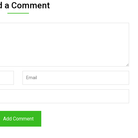
d a Comment